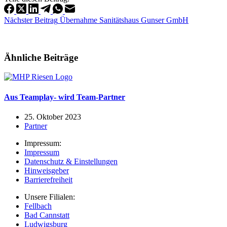
Nächster
Beitrag
Übernahme Sanitätshaus Gunser GmbH
Ähnliche Beiträge
Aus Teamplay- wird Team-Partner
25. Oktober 2023
Partner
Impressum:
Impressum
Datenschutz & Einstellungen
Hinweisgeber
Barrierefreiheit
Unsere Filialen:
Fellbach
Bad Cannstatt
Ludwigsburg