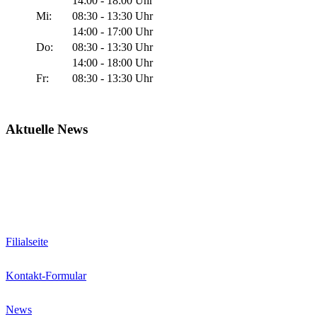
14:00 - 18:00 Uhr
Mi:
08:30 - 13:30 Uhr
14:00 - 17:00 Uhr
Do:
08:30 - 13:30 Uhr
14:00 - 18:00 Uhr
Fr:
08:30 - 13:30 Uhr
Aktuelle News
Geänderte Öffnungszeiten Filiale Villingen
Filialseite
Kontakt-Formular
News