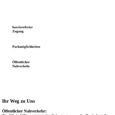
barrierefreier
Zugang
Parkmöglichkeiten
Öffentlicher
Nahverkehr
Ihr Weg zu Uns
Öffentlicher Nahverkehr: