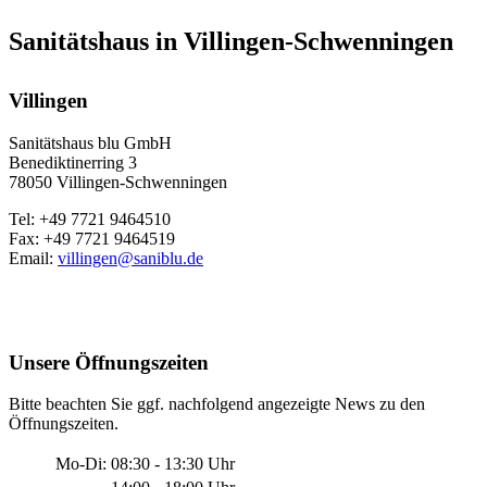
Sanitätshaus in Villingen-Schwenningen
Villingen
Sanitätshaus blu GmbH
Benediktinerring 3
78050 Villingen-Schwenningen
Tel: +49 7721 9464510
Fax: +49 7721 9464519
Email:
villingen@saniblu.de
Unsere Öffnungszeiten
Bitte beachten Sie ggf. nachfolgend angezeigte News zu den
Öffnungszeiten.
Mo-Di:
08:30 - 13:30 Uhr