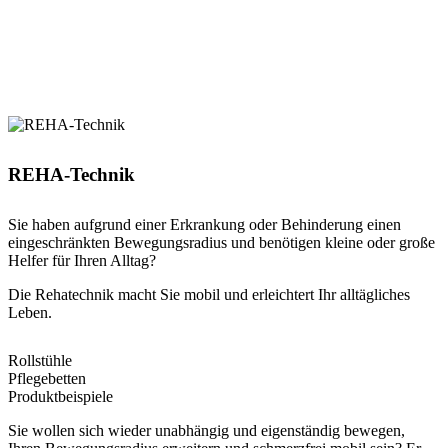
REHA-Technik
Sie haben aufgrund einer Erkrankung oder Behinderung einen
eingeschränkten Bewegungsradius und benötigen kleine oder große
Helfer für Ihren Alltag?
Die Rehatechnik macht Sie mobil und erleichtert Ihr alltägliches
Leben.
Rollstühle
Pflegebetten
Produktbeispiele
Sie wollen sich wieder unabhängig und eigenständig bewegen,