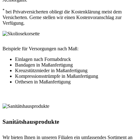
*
bei Privatversicherten obliegt die Kostenklärung meist dem
Versicherten. Gerne stellen wir einen Kostenvoranschlag zur
Verfügung.
Beispiele für Versorgungen nach Maß:
Einlagen nach Formabdruck
Bandagen in Maßanfertigung
Kreuzstützmieder in Maßanfertigung
Kompressionsstrümpfe in Maßanfertigung
Orthesen in Maßanfertigung
Sanitätshausprodukte
Wir bieten Ihnen in unseren Filialen ein umfassendes Sortiment an