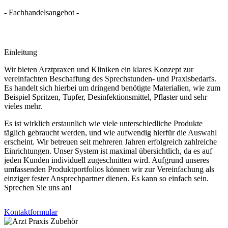
- Fachhandelsangebot -
Einleitung
Wir bieten Arztpraxen und Kliniken ein klares Konzept zur
vereinfachten Beschaffung des Sprechstunden- und Praxisbedarfs.
Es handelt sich hierbei um dringend benötigte Materialien, wie zum
Beispiel Spritzen, Tupfer, Desinfektionsmittel, Pflaster und sehr
vieles mehr.
Es ist wirklich erstaunlich wie viele unterschiedliche Produkte
täglich gebraucht werden, und wie aufwendig hierfür die Auswahl
erscheint. Wir betreuen seit mehreren Jahren erfolgreich zahlreiche
Einrichtungen. Unser System ist maximal übersichtlich, da es auf
jeden Kunden individuell zugeschnitten wird. Aufgrund unseres
umfassenden Produktportfolios können wir zur Vereinfachung als
einziger fester Ansprechpartner dienen. Es kann so einfach sein.
Sprechen Sie uns an!
Kontaktformular