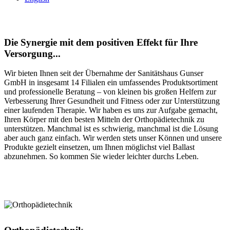
Die Synergie mit dem positiven Effekt für Ihre
Versorgung...
Wir bieten Ihnen seit der Übernahme der Sanitätshaus Gunser
GmbH in insgesamt 14 Filialen ein umfassendes Produktsortiment
und professionelle Beratung – von kleinen bis großen Helfern zur
Verbesserung Ihrer Gesundheit und Fitness oder zur Unterstützung
einer laufenden Therapie. Wir haben es uns zur Aufgabe gemacht,
Ihren Körper mit den besten Mitteln der Orthopädietechnik zu
unterstützen. Manchmal ist es schwierig, manchmal ist die Lösung
aber auch ganz einfach. Wir werden stets unser Können und unsere
Produkte gezielt einsetzen, um Ihnen möglichst viel Ballast
abzunehmen. So kommen Sie wieder leichter durchs Leben.