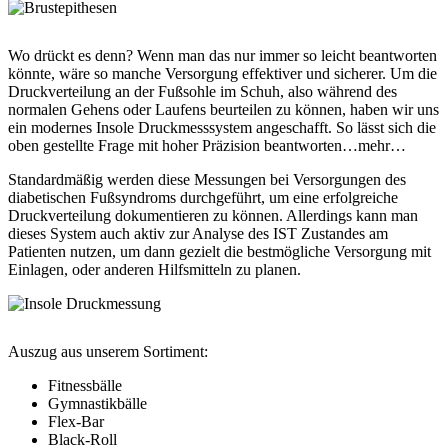
Wo drückt es denn? Wenn man das nur immer so leicht beantworten
könnte, wäre so manche Versorgung effektiver und sicherer. Um die
Druckverteilung an der Fußsohle im Schuh, also während des
normalen Gehens oder Laufens beurteilen zu können, haben wir uns
ein modernes Insole Druckmesssystem angeschafft. So lässt sich die
oben gestellte Frage mit hoher Präzision beantworten…mehr…
Standardmäßig werden diese Messungen bei Versorgungen des
diabetischen Fußsyndroms durchgeführt, um eine erfolgreiche
Druckverteilung dokumentieren zu können. Allerdings kann man
dieses System auch aktiv zur Analyse des IST Zustandes am
Patienten nutzen, um dann gezielt die bestmögliche Versorgung mit
Einlagen, oder anderen Hilfsmitteln zu planen.
Auszug aus unserem Sortiment:
Fitnessbälle
Gymnastikbälle
Flex-Bar
Black-Roll