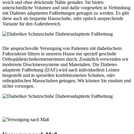
weich und ohne drückende Nähte gestaltet. Sie bieten
unterschiedliche Volumen und sind dafür vorgesehen in Verbindung
mit Diabetes adaptierten Fußbettungen getragen zu werden. Es gibt
diese auch als bequeme Hausschuhe, oder optisch ansprechende
Variante für den Außenbereich.
Die anspruchsvolle Versorgung von Patienten mit diabetischem
Fußsyndrom führen in unserem Hause nur speziell geschulte
Orthopädietechnikermeisterinnen durch. Zusätzlich verwenden wir
modernste Druckmesssysteme und Materialien. Die Diabetes
adaptierte Fußbettung (DAF) wird nach individuellem Leisten
hergestellt und in speziellen konfektionierten Schuhen, oder
orthopädischen Massschuhen getragen. Wir können Sie rundum und
sicher versorgen.