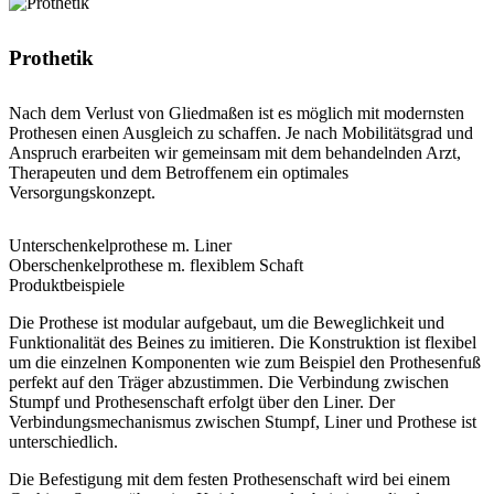
Prothetik
Nach dem Verlust von Gliedmaßen ist es möglich mit modernsten
Prothesen einen Ausgleich zu schaffen. Je nach Mobilitätsgrad und
Anspruch erarbeiten wir gemeinsam mit dem behandelnden Arzt,
Therapeuten und dem Betroffenem ein optimales
Versorgungskonzept.
Unterschenkelprothese m. Liner
Oberschenkelprothese m. flexiblem Schaft
Produktbeispiele
Die Prothese ist modular aufgebaut, um die Beweglichkeit und
Funktionalität des Beines zu imitieren. Die Konstruktion ist flexibel
um die einzelnen Komponenten wie zum Beispiel den Prothesenfuß
perfekt auf den Träger abzustimmen. Die Verbindung zwischen
Stumpf und Prothesenschaft erfolgt über den Liner. Der
Verbindungsmechanismus zwischen Stumpf, Liner und Prothese ist
unterschiedlich.
Die Befestigung mit dem festen Prothesenschaft wird bei einem