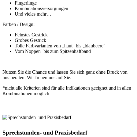
Fingerlinge
Kombinationsversorgungen
Und vieles mehr…
Farben / Design:
Feinstes Gestrick
Grobes Gestrick
Tolle Farbvarianten von „haut“ bis „blaubeere“
Vom Noppen- bis zum Spitzenhaftband
Nutzen Sie die Chance und lassen Sie sich ganz ohne Druck von
uns beraten. Wir freuen uns auf Sie.
*nicht alle Kriterien sind für alle Indikationen geeignet und in allen
Kombinationen möglich
Sprechstunden- und Praxisbedarf