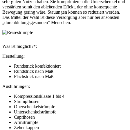
sehr guten Nutzen haben. Sie komprimieren die Unterschenkel und
verstärken somit den ableitenden Effekt, der ohne konsequente
Bewegung gering wäre. Stauungen können so reduziert werden.
Das Mittel der Wahl ist diese Versorgung aber nur bei ansonsten
„durchblutungsgesunden“ Menschen.
Was ist möglich?*:
Herstellung:
Rundstrick konfektioniert
Rundstrick nach Maß
Flachstrick nach Maß
Ausführungen:
Kompressionsklasse 1 bis 4
Strumpfhosen
Oberschenkelstrümpfe
Unterschenkelstrümpfe
Caprihosen
Armstrümpfe
Zehenkappen