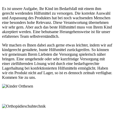
Es ist unsere Aufgabe, Ihr Kind im Bedarfsfall mit einem ihm
gerecht werdenden Hilfsmittel zu versorgen. Die korrekte Auswahl
und Anpassung des Produktes hat bei noch wachsenden Menschen
eine besonders hohe Relevanz. Diese Verantwortung übernehmen
wir sehr gern. Aber auch das beste Hilfsmittel muss von Ihrem Kind
akzeptiert werden. Eine behutsame Herangehensweise ist für unser
erfahrenes Team selbstverständlich.
Wir machen es Ihnen dabei auch gerne etwas leichter, indem wir auf
kindgerecht gestaltete, bunte Hilfsmittel zurückgreifen. So können
wir gemeinsam Ihrem Liebsten die Versorgung spielerisch näher
bringen. Eine umgehende oder sehr kurzfristige Versorgung mit
einer zielführenden Lösung wird durch eine bedarfsgerechte
Lagerhaltung bei konfektionierten Hilfsmitteln ermöglicht. Haben
wir ein Produkt nicht auf Lager, so ist es dennoch zeitnah verfügbar.
Kommen Sie zu uns.