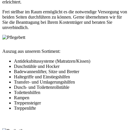
erleichtert.
Frei stellbar im Raum ermöglicht es die notwendige Versorgung von
beiden Seiten durchführen zu können. Gerne übernehmen wir für
Sie die Beantragung bei Ihrem Kostenträger und beraten Sie
unverbindlich.
Auszug aus unserem Sortiment:
Antidekubitussysteme (Matratzen/Kissen)
Duschstühle und Hocker
Badewannenlifter, Sitze und Bretter
Haltegriffe und Einstiegshilfen
Transfer- und Umlagerungshilfen
Dusch- und Toilettenrollstühle
Toilettenhilfen
Rampen
Treppensteiger
Treppenlifte