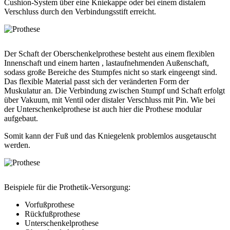
Cushion-System über eine Kniekappe oder bei einem distalem
Verschluss durch den Verbindungsstift erreicht.
Der Schaft der Oberschenkelprothese besteht aus einem flexiblen
Innenschaft und einem harten , lastaufnehmenden Außenschaft,
sodass große Bereiche des Stumpfes nicht so stark eingeengt sind.
Das flexible Material passt sich der veränderten Form der
Muskulatur an. Die Verbindung zwischen Stumpf und Schaft erfolgt
über Vakuum, mit Ventil oder distaler Verschluss mit Pin. Wie bei
der Unterschenkelprothese ist auch hier die Prothese modular
aufgebaut.
Somit kann der Fuß und das Kniegelenk problemlos ausgetauscht
werden.
Beispiele für die Prothetik-Versorgung:
Vorfußprothese
Rückfußprothese
Unterschenkelprothese