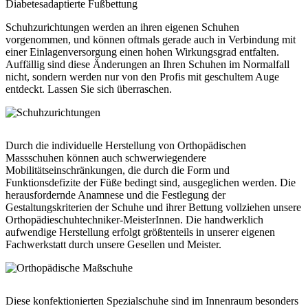
Diabetesadaptierte Fußbettung
Schuhzurichtungen werden an ihren eigenen Schuhen
vorgenommen, und können oftmals gerade auch in Verbindung mit
einer Einlagenversorgung einen hohen Wirkungsgrad entfalten.
Auffällig sind diese Änderungen an Ihren Schuhen im Normalfall
nicht, sondern werden nur von den Profis mit geschultem Auge
entdeckt. Lassen Sie sich überraschen.
Durch die individuelle Herstellung von Orthopädischen
Massschuhen können auch schwerwiegendere
Mobilitätseinschränkungen, die durch die Form und
Funktionsdefizite der Füße bedingt sind, ausgeglichen werden. Die
herausfordernde Anamnese und die Festlegung der
Gestaltungskriterien der Schuhe und ihrer Bettung vollziehen unsere
Orthopädieschuhtechniker-MeisterInnen. Die handwerklich
aufwendige Herstellung erfolgt größtenteils in unserer eigenen
Fachwerkstatt durch unsere Gesellen und Meister.
Diese konfektionierten Spezialschuhe sind im Innenraum besonders