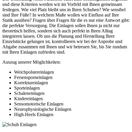
und diese Kriterien werden wir im Vorfeld mit Ihnen gemeinsam
festlegen. Wie viel Platz bleibt uns in Ihren Schuhen? Wie sensibel
sind Ihre Füße? In welchem Maße wollen wir Einfluss auf Ihre
Statik ausüben? Fragen über Fragen für die es nur eine Antwort gibt:
die perfekte Versorgung. Die Einlagen sollen Ihnen ja nicht nur
theoretisch helfen, sondern sich auch perfekt in Ihren Alltag
integrieren lassen. Ob uns die Planung und Herstellung Ihrer
Einzelstücke gelungen ist, kontrollieren wir bei der Anprobe und
Abgabe zusammen mit Ihnen und wir betreuen Sie, bis Sie rundum
mit Ihren Einlagen zufrieden sind.
Auszug unserer Möglichkeiten:
Weichpolstereinlagen
Fersensporneinlagen
Korrektureinlagen
Sporteinlagen
Schaleneinlagen
Kindereinlagen
Sensomotorische Einlagen
Neurophysiologische Einlagen
High-Heels Einlagen