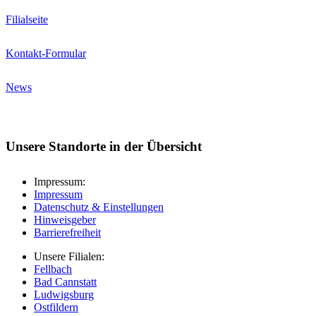
Filialseite
Kontakt-Formular
News
Unsere Standorte in der Übersicht
Impressum:
Impressum
Datenschutz & Einstellungen
Hinweisgeber
Barrierefreiheit
Unsere Filialen:
Fellbach
Bad Cannstatt
Ludwigsburg
Ostfildern