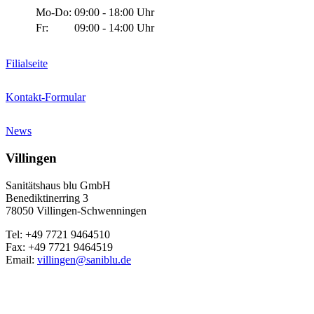
Mo-Do:
09:00 - 18:00 Uhr
Fr:
09:00 - 14:00 Uhr
Filialseite
Kontakt-Formular
News
Villingen
Sanitätshaus blu GmbH
Benediktinerring 3
78050 Villingen-Schwenningen
Tel: +49 7721 9464510
Fax: +49 7721 9464519
Email:
villingen@saniblu.de