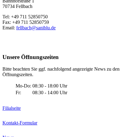
Bahnhofstraße 1
70734 Fellbach
Tel: +49 711 52850750
Fax: +49 711 52850759
Email:
fellbach@saniblu.de
Unsere Öffnungszeiten
Bitte beachten Sie ggf. nachfolgend angezeigte News zu den
Öffnungszeiten.
Mo-Do:
08:30 - 18:00 Uhr
Fr:
08:30 - 14:00 Uhr
Filialseite
Kontakt-Formular