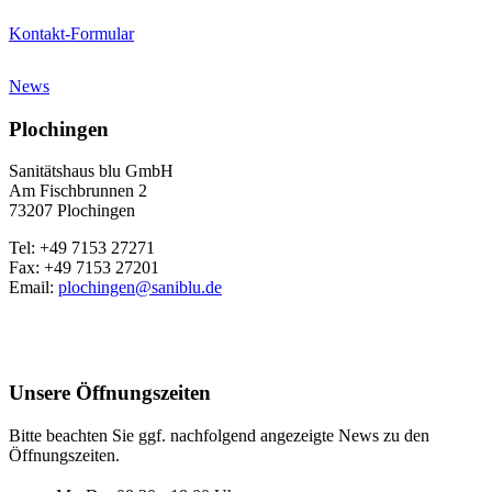
Kontakt-Formular
News
Plochingen
Sanitätshaus blu GmbH
Am Fischbrunnen 2
73207 Plochingen
Tel: +49 7153 27271
Fax: +49 7153 27201
Email:
plochingen@saniblu.de
Unsere Öffnungszeiten
Bitte beachten Sie ggf. nachfolgend angezeigte News zu den
Öffnungszeiten.