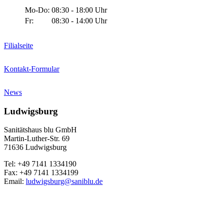
Mo-Do:
08:30 - 18:00 Uhr
Fr:
08:30 - 14:00 Uhr
Filialseite
Kontakt-Formular
News
Ludwigsburg
Sanitätshaus blu GmbH
Martin-Luther-Str. 69
71636 Ludwigsburg
Tel: +49 7141 1334190
Fax: +49 7141 1334199
Email:
ludwigsburg@saniblu.de