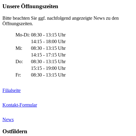
Unsere Öffnungszeiten
Bitte beachten Sie ggf. nachfolgend angezeigte News zu den
Öffnungszeiten.
Mo-Di:
08:30 - 13:15 Uhr
14:15 - 18:00 Uhr
Mi:
08:30 - 13:15 Uhr
14:15 - 17:15 Uhr
Do:
08:30 - 13:15 Uhr
15:15 - 19:00 Uhr
Fr:
08:30 - 13:15 Uhr
Filialseite
Kontakt-Formular
News
Ostfildern