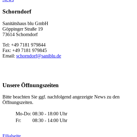
Schorndorf
Sanitätshaus blu GmbH
Göppinger Straße 19
73614 Schorndorf
Tel: +49 7181 979844
Fax: +49 7181 979845
Email:
schorndorf@saniblu.de
Unsere Öffnungszeiten
Bitte beachten Sie ggf. nachfolgend angezeigte News zu den
Öffnungszeiten.
Mo-Do:
08:30 - 18:00 Uhr
Fr:
08:30 - 14:00 Uhr
Filialseite