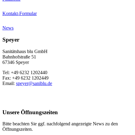
Kontakt-Formular
News
Speyer
Sanitätshaus blu GmbH
Bahnhofstraße 51
67346 Speyer
Tel: +49 6232 1202440
Fax: +49 6232 1202449
Email:
speyer@saniblu.de
Unsere Öffnungszeiten
Bitte beachten Sie ggf. nachfolgend angezeigte News zu den
Öffnungszeiten.