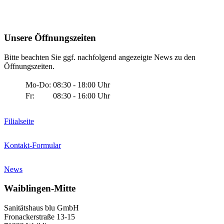
Unsere Öffnungszeiten
Bitte beachten Sie ggf. nachfolgend angezeigte News zu den
Öffnungszeiten.
Mo-Do:
08:30 - 18:00 Uhr
Fr:
08:30 - 16:00 Uhr
Filialseite
Kontakt-Formular
News
Waiblingen-Mitte
Sanitätshaus blu GmbH
Fronackerstraße 13-15