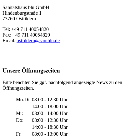
Sanitätshaus blu GmbH
Hindenburgstraße 1
73760 Ostfildern
Tel: +49 711 40054820
Fax: +49 711 40054829
Email:
ostfildern@saniblu.de
Unsere Öffnungszeiten
Bitte beachten Sie ggf. nachfolgend angezeigte News zu den
Öffnungszeiten.
Mo-Di:
08:00 - 12:30 Uhr
14:00 - 18:00 Uhr
Mi:
08:00 - 14:00 Uhr
Do:
08:00 - 12:30 Uhr
14:00 - 18:30 Uhr
Fr:
08:00 - 13:00 Uhr