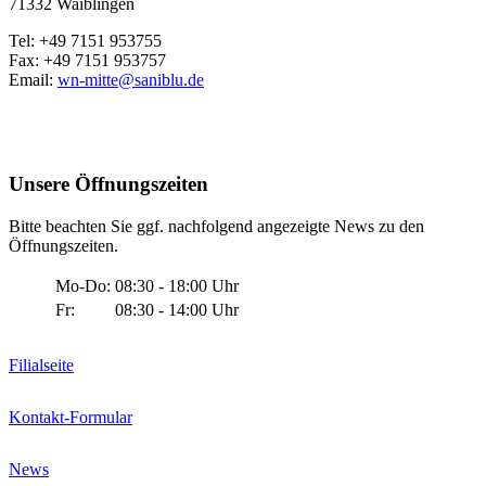
71332 Waiblingen
Tel: +49 7151 953755
Fax: +49 7151 953757
Email:
wn-mitte@saniblu.de
Unsere Öffnungszeiten
Bitte beachten Sie ggf. nachfolgend angezeigte News zu den
Öffnungszeiten.
Mo-Do:
08:30 - 18:00 Uhr
Fr:
08:30 - 14:00 Uhr
Filialseite
Kontakt-Formular
News