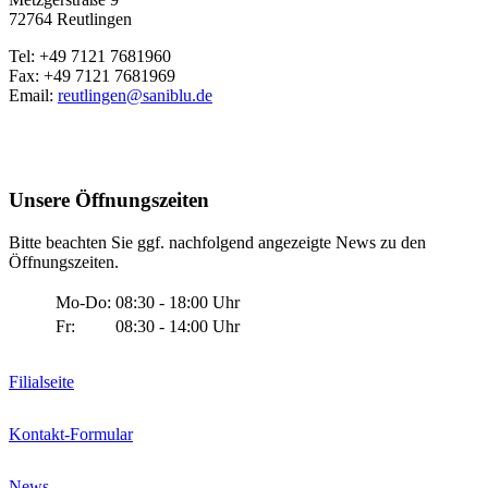
72764 Reutlingen
Tel: +49 7121 7681960
Fax: +49 7121 7681969
Email:
reutlingen@saniblu.de
Unsere Öffnungszeiten
Bitte beachten Sie ggf. nachfolgend angezeigte News zu den
Öffnungszeiten.
Mo-Do:
08:30 - 18:00 Uhr
Fr:
08:30 - 14:00 Uhr
Filialseite
Kontakt-Formular
News