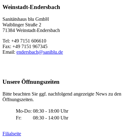
Weinstadt-Endersbach
Sanitätshaus blu GmbH
Waiblinger Straße 2
71384 Weinstadt-Endersbach
Tel: +49 7151 606610
Fax: +49 7151 967345
Email:
endersbach@saniblu.de
Unsere Öffnungszeiten
Bitte beachten Sie ggf. nachfolgend angezeigte News zu den
Öffnungszeiten.
Mo-Do:
08:30 - 18:00 Uhr
Fr:
08:30 - 14:00 Uhr
Filialseite