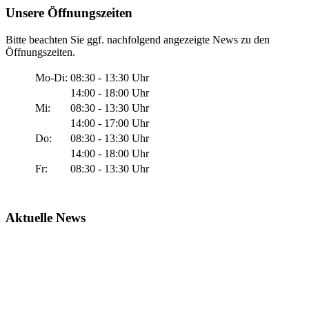
Unsere Öffnungszeiten
Bitte beachten Sie ggf. nachfolgend angezeigte News zu den
Öffnungszeiten.
Mo-Di:
08:30 - 13:30 Uhr
14:00 - 18:00 Uhr
Mi:
08:30 - 13:30 Uhr
14:00 - 17:00 Uhr
Do:
08:30 - 13:30 Uhr
14:00 - 18:00 Uhr
Fr:
08:30 - 13:30 Uhr
Aktuelle News
Geänderte Öffnungszeiten Filiale Villingen