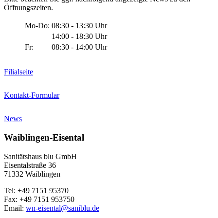
Öffnungszeiten.
Mo-Do:
08:30 - 13:30 Uhr
14:00 - 18:30 Uhr
Fr:
08:30 - 14:00 Uhr
Filialseite
Kontakt-Formular
News
Waiblingen-Eisental
Sanitätshaus blu GmbH
Eisentalstraße 36
71332 Waiblingen
Tel: +49 7151 95370
Fax: +49 7151 953750
Email:
wn-eisental@saniblu.de