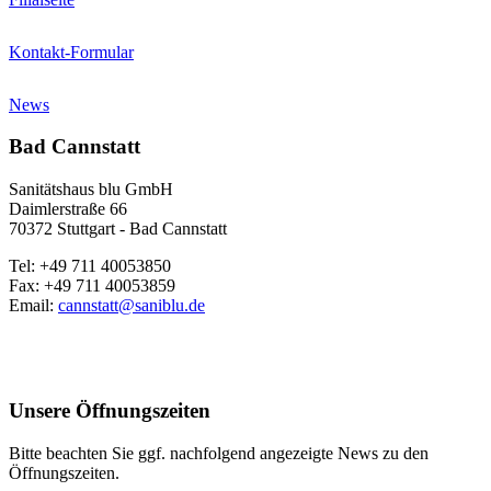
Kontakt-Formular
News
Bad Cannstatt
Sanitätshaus blu GmbH
Daimlerstraße 66
70372 Stuttgart - Bad Cannstatt
Tel: +49 711 40053850
Fax: +49 711 40053859
Email:
cannstatt@saniblu.de
Unsere Öffnungszeiten
Bitte beachten Sie ggf. nachfolgend angezeigte News zu den
Öffnungszeiten.