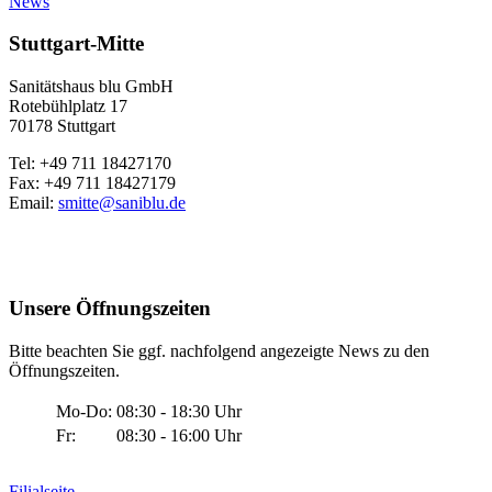
News
Stuttgart-Mitte
Sanitätshaus blu GmbH
Rotebühlplatz 17
70178 Stuttgart
Tel: +49 711 18427170
Fax: +49 711 18427179
Email:
smitte@saniblu.de
Unsere Öffnungszeiten
Bitte beachten Sie ggf. nachfolgend angezeigte News zu den
Öffnungszeiten.
Mo-Do:
08:30 - 18:30 Uhr
Fr:
08:30 - 16:00 Uhr
Filialseite