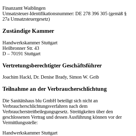
Finanzamt Waiblingen
Umsatzsteuer-Identifikationsnummer: DE 278 396 305 (gemäß §
27a Umsatzsteuergesetz)
Zuständige Kammer
Handwerkskammer Stuttgart
Heilbronner Str. 43
D – 70191 Stuttgart
Vertretungsberechtigter Geschäftsführer
Joachim Hackl, Dr. Denise Brady, Simon W. Geib
Teilnahme an der Verbraucherschlichtung
Die Sanitätshaus blu GmbH beteiligt sich nicht an
Verbraucherschlichtungsverfahren nach dem
Verbraucherstreitbeilegungsgesetz. Streitigkeiten über den
geschlossenen Vertrag und dessen Ausführung können vor der
Vermittlungsstelle:
Handwerkskammer Stuttgart