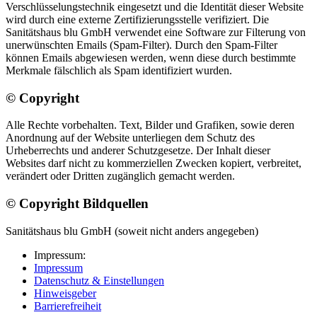
Verschlüsselungstechnik eingesetzt und die Identität dieser Website
wird durch eine externe Zertifizierungsstelle verifiziert. Die
Sanitätshaus blu GmbH verwendet eine Software zur Filterung von
unerwünschten Emails (Spam-Filter). Durch den Spam-Filter
können Emails abgewiesen werden, wenn diese durch bestimmte
Merkmale fälschlich als Spam identifiziert wurden.
© Copyright
Alle Rechte vorbehalten. Text, Bilder und Grafiken, sowie deren
Anordnung auf der Website unterliegen dem Schutz des
Urheberrechts und anderer Schutzgesetze. Der Inhalt dieser
Websites darf nicht zu kommerziellen Zwecken kopiert, verbreitet,
verändert oder Dritten zugänglich gemacht werden.
© Copyright Bildquellen
Sanitätshaus blu GmbH (soweit nicht anders angegeben)
Impressum:
Impressum
Datenschutz & Einstellungen
Hinweisgeber
Barrierefreiheit