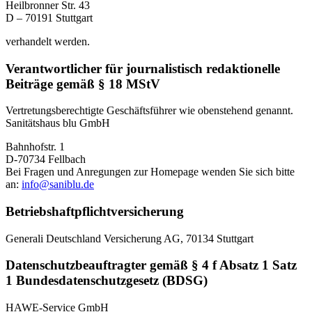
Heilbronner Str. 43
D – 70191 Stuttgart
verhandelt werden.
Verantwortlicher für journalistisch redaktionelle
Beiträge gemäß § 18 MStV
Vertretungsberechtigte Geschäftsführer wie obenstehend genannt.
Sanitätshaus blu GmbH
Bahnhofstr. 1
D-70734 Fellbach
Bei Fragen und Anregungen zur Homepage wenden Sie sich bitte
an:
info@saniblu.de
Betriebshaftpflichtversicherung
Generali Deutschland Versicherung AG, 70134 Stuttgart
Datenschutzbeauftragter gemäß § 4 f Absatz 1 Satz
1 Bundesdatenschutzgesetz (BDSG)
HAWE-Service GmbH