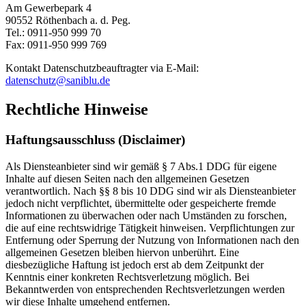
Am Gewerbepark 4
90552 Röthenbach a. d. Peg.
Tel.: 0911-950 999 70
Fax: 0911-950 999 769
Kontakt Datenschutzbeauftragter via E-Mail:
datenschutz@saniblu.de
Rechtliche Hinweise
Haftungsausschluss (Disclaimer)
Als Diensteanbieter sind wir gemäß § 7 Abs.1 DDG für eigene
Inhalte auf diesen Seiten nach den allgemeinen Gesetzen
verantwortlich. Nach §§ 8 bis 10 DDG sind wir als Diensteanbieter
jedoch nicht verpflichtet, übermittelte oder gespeicherte fremde
Informationen zu überwachen oder nach Umständen zu forschen,
die auf eine rechtswidrige Tätigkeit hinweisen. Verpflichtungen zur
Entfernung oder Sperrung der Nutzung von Informationen nach den
allgemeinen Gesetzen bleiben hiervon unberührt. Eine
diesbezügliche Haftung ist jedoch erst ab dem Zeitpunkt der
Kenntnis einer konkreten Rechtsverletzung möglich. Bei
Bekanntwerden von entsprechenden Rechtsverletzungen werden
wir diese Inhalte umgehend entfernen.