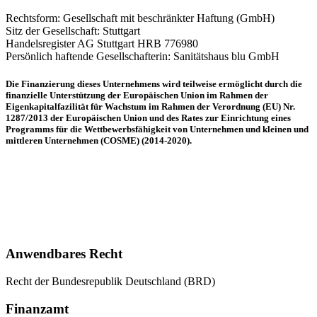
Rechtsform: Gesellschaft mit beschränkter Haftung (GmbH)
Sitz der Gesellschaft: Stuttgart
Handelsregister AG Stuttgart HRB 776980
Persönlich haftende Gesellschafterin: Sanitätshaus blu GmbH
Die Finanzierung dieses Unternehmens wird teilweise ermöglicht durch die
finanzielle Unterstützung der Europäischen Union im Rahmen der
Eigenkapitalfazilität für Wachstum im Rahmen der Verordnung (EU) Nr.
1287/2013 der Europäischen Union und des Rates zur Einrichtung eines
Programms für die Wettbewerbsfähigkeit von Unternehmen und kleinen und
mittleren Unternehmen (COSME) (2014-2020).
Anwendbares Recht
Recht der Bundesrepublik Deutschland (BRD)
Finanzamt