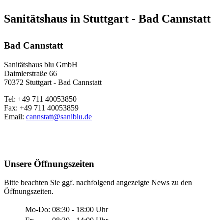
Sanitätshaus in Stuttgart - Bad Cannstatt
Bad Cannstatt
Sanitätshaus blu GmbH
Daimlerstraße 66
70372 Stuttgart - Bad Cannstatt
Tel: +49 711 40053850
Fax: +49 711 40053859
Email:
cannstatt@saniblu.de
Unsere Öffnungszeiten
Bitte beachten Sie ggf. nachfolgend angezeigte News zu den
Öffnungszeiten.
Mo-Do:
08:30 - 18:00 Uhr