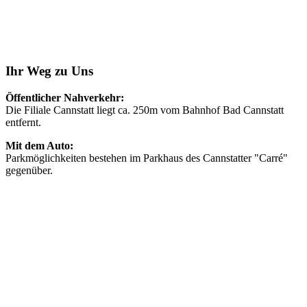
Ihr Weg zu Uns
Öffentlicher Nahverkehr:
Die Filiale Cannstatt liegt ca. 250m vom Bahnhof Bad Cannstatt
entfernt.
Mit dem Auto:
Parkmöglichkeiten bestehen im Parkhaus des Cannstatter "Carré"
gegenüber.