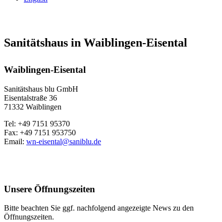
Sanitätshaus in Waiblingen-Eisental
Waiblingen-Eisental
Sanitätshaus blu GmbH
Eisentalstraße 36
71332 Waiblingen
Tel: +49 7151 95370
Fax: +49 7151 953750
Email:
wn-eisental@saniblu.de
Unsere Öffnungszeiten
Bitte beachten Sie ggf. nachfolgend angezeigte News zu den
Öffnungszeiten.