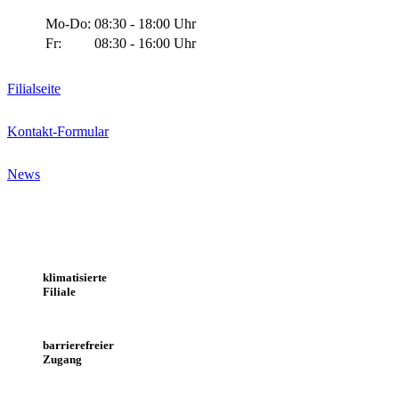
Mo-Do:
08:30 - 18:00 Uhr
Fr:
08:30 - 16:00 Uhr
Filialseite
Kontakt-Formular
News
klimatisierte
Filiale
barrierefreier
Zugang