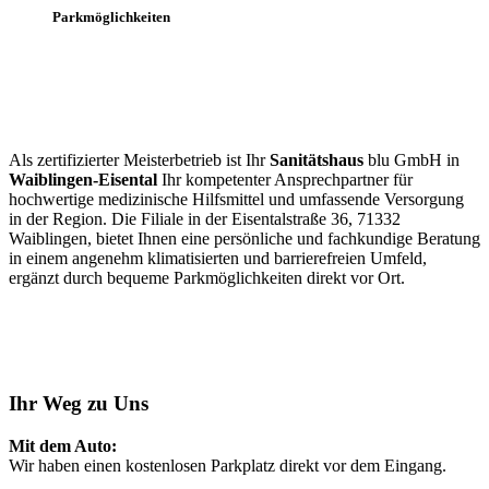
Parkmöglichkeiten
Als zertifizierter Meisterbetrieb ist Ihr
Sanitätshaus
blu GmbH in
Waiblingen-Eisental
Ihr kompetenter Ansprechpartner für
hochwertige medizinische Hilfsmittel und umfassende Versorgung
in der Region. Die Filiale in der Eisentalstraße 36, 71332
Waiblingen, bietet Ihnen eine persönliche und fachkundige Beratung
in einem angenehm klimatisierten und barrierefreien Umfeld,
ergänzt durch bequeme Parkmöglichkeiten direkt vor Ort.
Ihr Weg zu Uns
Mit dem Auto:
Wir haben einen kostenlosen Parkplatz direkt vor dem Eingang.