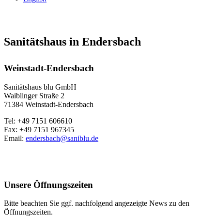
Sanitätshaus in Endersbach
Weinstadt-Endersbach
Sanitätshaus blu GmbH
Waiblinger Straße 2
71384 Weinstadt-Endersbach
Tel: +49 7151 606610
Fax: +49 7151 967345
Email:
endersbach@saniblu.de
Unsere Öffnungszeiten
Bitte beachten Sie ggf. nachfolgend angezeigte News zu den
Öffnungszeiten.