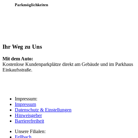
Parkmöglichkeiten
Ihr Weg zu Uns
Mit dem Auto:
Kostenlose Kundenparkplätze direkt am Gebäude und im Parkhaus
Einkaufsstraße.
Impressum:
Impressum
Datenschutz & Einstellungen
Hinweisgeber
Barrierefreiheit
Unsere Filialen:
Fellbach