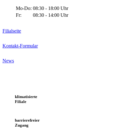
Mo-Do:
08:30 - 18:00 Uhr
Fr:
08:30 - 14:00 Uhr
Filialseite
Kontakt-Formular
News
klimatisierte
Filiale
barrierefreier
Zugang