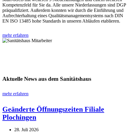
Kompetenzfeld für Sie da. Alle unsere Niederlassungen sind DGP
präqualifiziert. Außerdem konnten wir durch die Einführung und
Aufrechterhaltung eines Qualitätsmanagementsystems nach DIN
EN ISO 13485 hohe Standards in unseren Abläufen etablieren.
mehr erfahren
Aktuelle News aus dem Sanitätshaus
mehr erfahren
Geänderte Öffnungszeiten Filiale
Plochingen
28. Juli 2026