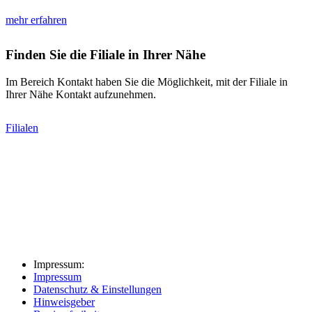
mehr erfahren
Finden Sie die Filiale in Ihrer Nähe
Im Bereich Kontakt haben Sie die Möglichkeit, mit der Filiale in
Ihrer Nähe Kontakt aufzunehmen.
Filialen
Impressum:
Impressum
Datenschutz & Einstellungen
Hinweisgeber