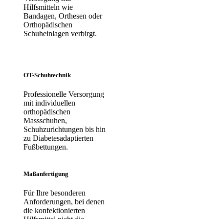
Hilfsmitteln wie
Bandagen, Orthesen oder
Orthopädischen
Schuheinlagen verbirgt.
OT-Schuhtechnik
Professionelle Versorgung
mit individuellen
orthopädischen
Massschuhen,
Schuhzurichtungen bis hin
zu Diabetesadaptierten
Fußbettungen.
Maßanfertigung
Für Ihre besonderen
Anforderungen, bei denen
die konfektionierten