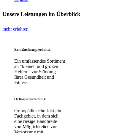
Unsere Leistungen im Überblick
mehr erfahren
Sanitätshausprodukte
Ein umfassendes Sortiment
an "kleinen und großen
Helfern" zur Stärkung
Ihrer Gesundheit und
Fitness.
Orthopädietechnik
Orthopädietechnik ist ein
Fachgebiet, in dem sich
eine riesige Bandbreite
von Möglichkeiten zur
Versorgung mit