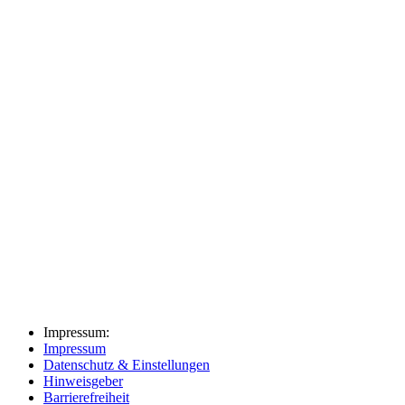
Impressum:
Impressum
Datenschutz & Einstellungen
Hinweisgeber
Barrierefreiheit