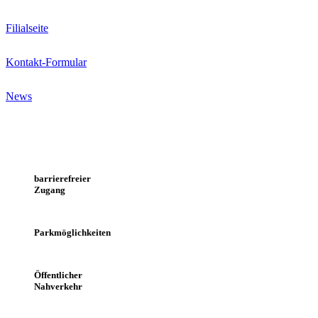
Filialseite
Kontakt-Formular
News
barrierefreier
Zugang
Parkmöglichkeiten
Öffentlicher
Nahverkehr