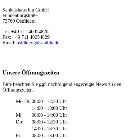
Sanitätshaus blu GmbH
Hindenburgstraße 1
73760 Ostfildern
Tel: +49 711 40054820
Fax: +49 711 40054829
Email:
ostfildern@saniblu.de
Unsere Öffnungszeiten
Bitte beachten Sie ggf. nachfolgend angezeigte News zu den
Öffnungszeiten.
Mo-Di:
08:00 - 12:30 Uhr
14:00 - 18:00 Uhr
Mi:
08:00 - 14:00 Uhr
Do:
08:00 - 12:30 Uhr
14:00 - 18:30 Uhr
Fr:
08:00 - 13:00 Uhr