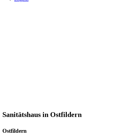
Sanitätshaus in Ostfildern
Ostfildern