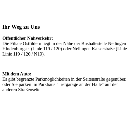
Ihr Weg zu Uns
Öffentlicher Nahverkehr:
Die Filiale Ostfildern liegt in der Nähe der Bushaltestelle Nellingen
Hindenburgstr. (Linie 119 / 120) oder Nellingen Kaiserstraße (Linie
Linie 119 / 120 / N19).
Mit dem Auto:
Es gibt begrenzte Parkmöglichkeiten in der Seitenstraße gegenüber,
oder Sie parken im Parkhaus "Tiefgarage an der Halle" auf der
anderen Straßenseite.