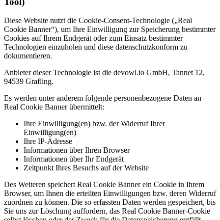
Tool)
Diese Website nutzt die Cookie-Consent-Technologie („Real
Cookie Banner“), um Ihre Einwilligung zur Speicherung bestimmter
Cookies auf Ihrem Endgerät oder zum Einsatz bestimmter
Technologien einzuholen und diese datenschutzkonform zu
dokumentieren.
Anbieter dieser Technologie ist die devowl.io GmbH, Tannet 12,
94539 Grafling.
Es werden unter anderem folgende personenbezogene Daten an
Real Cookie Banner übermittelt:
Ihre Einwilligung(en) bzw. der Widerruf Ihrer
Einwilligung(en)
Ihre IP-Adresse
Informationen über Ihren Browser
Informationen über Ihr Endgerät
Zeitpunkt Ihres Besuchs auf der Website
Des Weiteren speichert Real Cookie Banner ein Cookie in Ihrem
Browser, um Ihnen die erteilten Einwilligungen bzw. deren Widerruf
zuordnen zu können. Die so erfassten Daten werden gespeichert, bis
Sie uns zur Löschung auffordern, das Real Cookie Banner-Cookie
selbst löschen oder der Zweck für die Datenspeicherung entfällt.