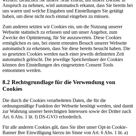
Anspruch zu nehmen, wird automatisch erkannt, dass Sie bereits bei
uns waren und welche Eingaben und Einstellungen Sie getätigt
haben, um diese nicht noch einmal eingeben zu müssen.
Zum anderen setzten wir Cookies ein, um die Nutzung unserer
Webseite statistisch zu erfassen und um unser Angebot, zum
Zwecke der Optimierung, für Sie auszuwerten. Diese Cookies
ermöglichen es uns, bei einem erneuten Besuch unserer Webseite
automatisch zu erkennen, dass Sie diese bereits besucht haben. Die
so gesetzten Cookies werden nach einer jeweils definierten Zeit
automatisch gelöscht. Die jeweilige Speicherdauer der Cookies
können den Einstellungen des eingesetzten Consent Tools
entnommen werden.
8.2 Rechtsgrundlage für die Verwendung von
Cookies
Die durch die Cookies verarbeiteten Daten, die für die
ordnungsmäßige Funktion der Webseite benötigt werden, sind damit
zur Wahrung unserer berechtigten Interessen sowie der Dritter nach
Art. 6 Abs. 1 lit. f) DS-GVO erforderlich.
Für alle anderen Cookies gilt, dass Sie über unser Opt-in Cookie-
Banner Ihre Einwilligung hierzu im Sinne von Art. 6 Abs. 1 lit. a)