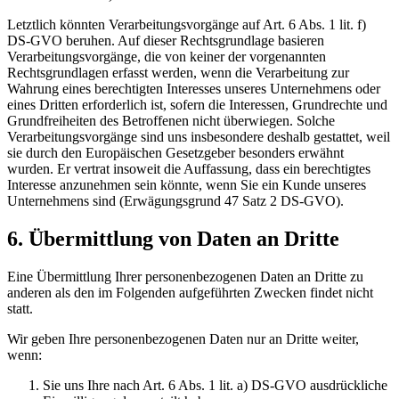
Letztlich könnten Verarbeitungsvorgänge auf Art. 6 Abs. 1 lit. f)
DS-GVO beruhen. Auf dieser Rechtsgrundlage basieren
Verarbeitungsvorgänge, die von keiner der vorgenannten
Rechtsgrundlagen erfasst werden, wenn die Verarbeitung zur
Wahrung eines berechtigten Interesses unseres Unternehmens oder
eines Dritten erforderlich ist, sofern die Interessen, Grundrechte und
Grundfreiheiten des Betroffenen nicht überwiegen. Solche
Verarbeitungsvorgänge sind uns insbesondere deshalb gestattet, weil
sie durch den Europäischen Gesetzgeber besonders erwähnt
wurden. Er vertrat insoweit die Auffassung, dass ein berechtigtes
Interesse anzunehmen sein könnte, wenn Sie ein Kunde unseres
Unternehmens sind (Erwägungsgrund 47 Satz 2 DS-GVO).
6. Übermittlung von Daten an Dritte
Eine Übermittlung Ihrer personenbezogenen Daten an Dritte zu
anderen als den im Folgenden aufgeführten Zwecken findet nicht
statt.
Wir geben Ihre personenbezogenen Daten nur an Dritte weiter,
wenn:
Sie uns Ihre nach Art. 6 Abs. 1 lit. a) DS-GVO ausdrückliche