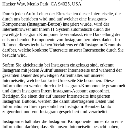
Hacker Way, Menlo Park, CA 94025, USA.
Durch jeden Aufruf einer der Einzelseiten dieser Internetseite, die
durch uns betrieben wird und auf welcher eine Instagram-
Komponente (Instagram-Button) integriert wurde, wird der
Internetbrowser auf Ihrem IT-System automatisch durch die
jeweilige Instagram-Komponente veranlasst, eine Darstellung der
entsprechenden Komponente von Instagram herunterzuladen. Im
Rahmen dieses technischen Verfahrens erhält Instagram Kenntnis
darüber, welche konkrete Unterseite unserer Internetseite durch Sie
besucht wird.
Sofern Sie gleichzeitig bei Instagram eingeloggt sind, erkennt
Instagram mit jedem Aufruf unserer Internetseite und während der
gesamten Dauer des jeweiligen Aufenthaltes auf unserer
Internetseite, welche konkrete Unterseite Sie besuchen. Diese
Informationen werden durch die Instagram-Komponente gesammelt
und durch Instagram Ihrem Instagram-Account zugeordnet.
Betätigen Sie einen der auf unserer Internetseite integrierten
Instagram-Buttons, werden die damit übertragenen Daten und
Informationen Ihrem persönlichen Instagram-Benutzerkonto
zugeordnet und von Instagram gespeichert und verarbeitet.
Instagram erhält über die Instagram-Komponente immer dann eine
Information darüber, dass Sie unsere Internetseite besucht haben,