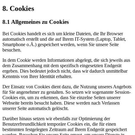
8. Cookies
8.1 Allgemeines zu Cookies
Bei Cookies handelt es sich um kleine Dateien, die Ihr Browser
automatisch erstellt und die auf Ihrem IT-System (Laptop, Tablet,
Smartphone o.Ä.) gespeichert werden, wenn Sie unsere Seite
besuchen.
In dem Cookie werden Informationen abgelegt, die sich jeweils aus
dem Zusammenhang mit dem spezifisch eingesetzten Endgerät
ergeben. Dies bedeutet jedoch nicht, dass wir dadurch unmittelbar
Kenntnis von Ihrer Identität erhalten.
Der Einsatz von Cookies dient dazu, die Nutzung unseres Angebots
für Sie angenehmer zu gestalten. So setzen wir sogenannte Session-
Cookies ein, um zu erkennen, dass Sie einzelne Seiten unserer
Webseite bereits besucht haben. Diese werden nach Verlassen
unserer Seite automatisch gelöscht.
Darüber hinaus setzen wir ebenfalls zur Optimierung der
Benutzerfreundlichkeit temporäre Cookies ein, die für einen
bestimmten festgelegten Zeitraum auf Ihrem Endgerät gespeichert
werden. Besuchen Sie unsere Seite erneut, um unsere Dienste in