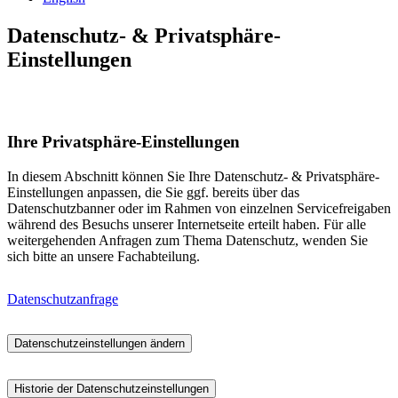
Datenschutz- & Privatsphäre-
Einstellungen
Ihre Privatsphäre-Einstellungen
In diesem Abschnitt können Sie Ihre Datenschutz- & Privatsphäre-
Einstellungen anpassen, die Sie ggf. bereits über das
Datenschutzbanner oder im Rahmen von einzelnen Servicefreigaben
während des Besuchs unserer Internetseite erteilt haben. Für alle
weitergehenden Anfragen zum Thema Datenschutz, wenden Sie
sich bitte an unsere Fachabteilung.
Datenschutzanfrage
Datenschutzeinstellungen ändern
Historie der Datenschutzeinstellungen