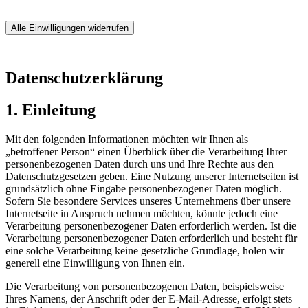
Alle Einwilligungen widerrufen
Datenschutzerklärung
1. Einleitung
Mit den folgenden Informationen möchten wir Ihnen als
„betroffener Person“ einen Überblick über die Verarbeitung Ihrer
personenbezogenen Daten durch uns und Ihre Rechte aus den
Datenschutzgesetzen geben. Eine Nutzung unserer Internetseiten ist
grundsätzlich ohne Eingabe personenbezogener Daten möglich.
Sofern Sie besondere Services unseres Unternehmens über unsere
Internetseite in Anspruch nehmen möchten, könnte jedoch eine
Verarbeitung personenbezogener Daten erforderlich werden. Ist die
Verarbeitung personenbezogener Daten erforderlich und besteht für
eine solche Verarbeitung keine gesetzliche Grundlage, holen wir
generell eine Einwilligung von Ihnen ein.
Die Verarbeitung von personenbezogenen Daten, beispielsweise
Ihres Namens, der Anschrift oder der E-Mail-Adresse, erfolgt stets