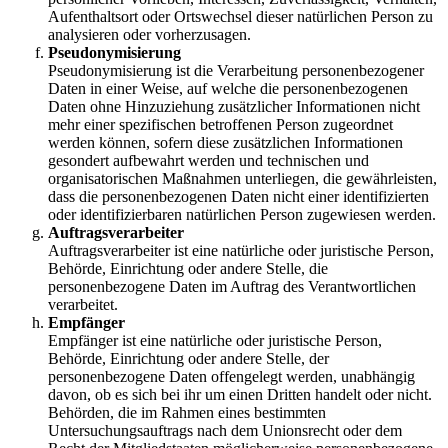
Aufenthaltsort oder Ortswechsel dieser natürlichen Person zu
analysieren oder vorherzusagen.
Pseudonymisierung
Pseudonymisierung ist die Verarbeitung personenbezogener
Daten in einer Weise, auf welche die personenbezogenen
Daten ohne Hinzuziehung zusätzlicher Informationen nicht
mehr einer spezifischen betroffenen Person zugeordnet
werden können, sofern diese zusätzlichen Informationen
gesondert aufbewahrt werden und technischen und
organisatorischen Maßnahmen unterliegen, die gewährleisten,
dass die personenbezogenen Daten nicht einer identifizierten
oder identifizierbaren natürlichen Person zugewiesen werden.
Auftragsverarbeiter
Auftragsverarbeiter ist eine natürliche oder juristische Person,
Behörde, Einrichtung oder andere Stelle, die
personenbezogene Daten im Auftrag des Verantwortlichen
verarbeitet.
Empfänger
Empfänger ist eine natürliche oder juristische Person,
Behörde, Einrichtung oder andere Stelle, der
personenbezogene Daten offengelegt werden, unabhängig
davon, ob es sich bei ihr um einen Dritten handelt oder nicht.
Behörden, die im Rahmen eines bestimmten
Untersuchungsauftrags nach dem Unionsrecht oder dem