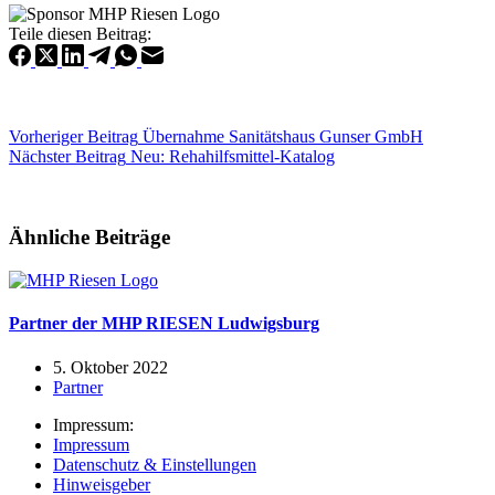
Teile diesen Beitrag:
Vorheriger
Beitrag
Übernahme Sanitätshaus Gunser GmbH
Nächster
Beitrag
Neu: Rehahilfsmittel-Katalog
Ähnliche Beiträge
Partner der MHP RIESEN Ludwigsburg
5. Oktober 2022
Partner
Impressum:
Impressum
Datenschutz & Einstellungen
Hinweisgeber