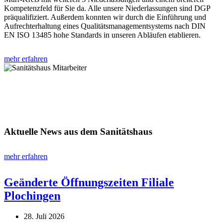
Kompetenzfeld für Sie da. Alle unsere Niederlassungen sind DGP
präqualifiziert. Außerdem konnten wir durch die Einführung und
Aufrechterhaltung eines Qualitätsmanagementsystems nach DIN
EN ISO 13485 hohe Standards in unseren Abläufen etablieren.
mehr erfahren
Aktuelle News aus dem Sanitätshaus
mehr erfahren
Geänderte Öffnungszeiten Filiale
Plochingen
28. Juli 2026