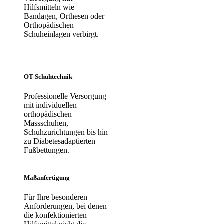
Hilfsmitteln wie
Bandagen, Orthesen oder
Orthopädischen
Schuheinlagen verbirgt.
OT-Schuhtechnik
Professionelle Versorgung
mit individuellen
orthopädischen
Massschuhen,
Schuhzurichtungen bis hin
zu Diabetesadaptierten
Fußbettungen.
Maßanfertigung
Für Ihre besonderen
Anforderungen, bei denen
die konfektionierten