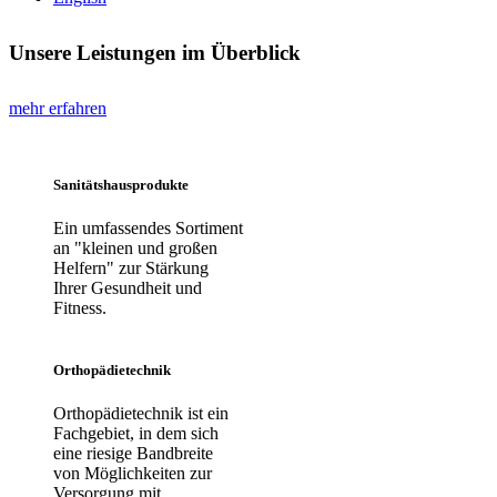
Unsere Leistungen im Überblick
mehr erfahren
Sanitätshausprodukte
Ein umfassendes Sortiment
an "kleinen und großen
Helfern" zur Stärkung
Ihrer Gesundheit und
Fitness.
Orthopädietechnik
Orthopädietechnik ist ein
Fachgebiet, in dem sich
eine riesige Bandbreite
von Möglichkeiten zur
Versorgung mit