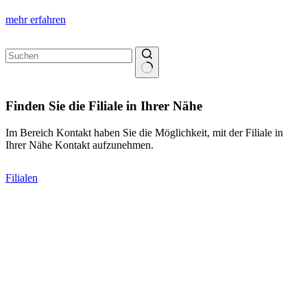
mehr erfahren
Keine
Ergebnisse
Finden Sie die Filiale in Ihrer Nähe
Im Bereich Kontakt haben Sie die Möglichkeit, mit der Filiale in
Ihrer Nähe Kontakt aufzunehmen.
Filialen